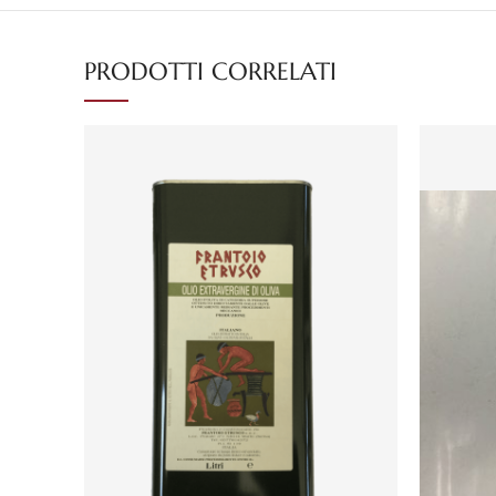
PRODOTTI CORRELATI