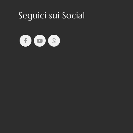
Seguici sui Social