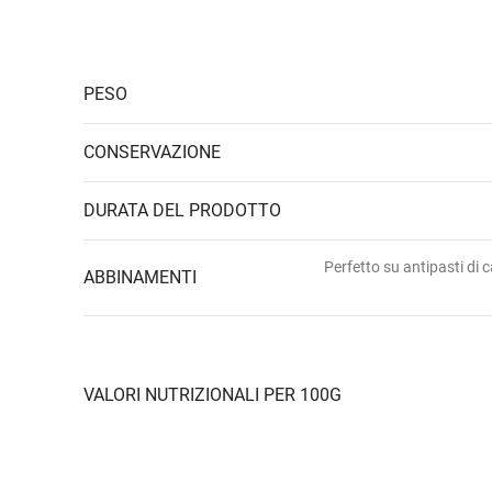
PESO
CONSERVAZIONE
DURATA DEL PRODOTTO
Perfetto su antipasti di c
ABBINAMENTI
VALORI NUTRIZIONALI PER 100G