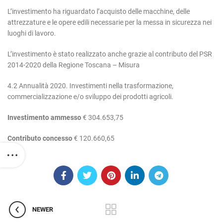
L’investimento ha riguardato l’acquisto delle macchine, delle
attrezzature e le opere edili necessarie per la messa in sicurezza nei
luoghi di lavoro.
L’investimento è stato realizzato anche grazie al contributo del PSR
2014-2020 della Regione Toscana – Misura
4.2 Annualità 2020. Investimenti nella trasformazione,
commercializzazione e/o sviluppo dei prodotti agricoli.
Investimento ammesso
€ 304.653,75
Contributo concesso
€ 120.660,65
NEWER