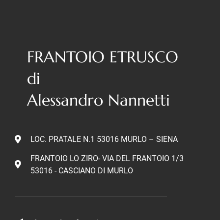
FRANTOIO ETRUSCO
di
Alessandro Nannetti
LOC. PRATALE N.1 53016 MURLO – SIENA
FRANTOIO LO ZIRO- VIA DEL FRANTOIO 1/3
53016 - CASCIANO DI MURLO